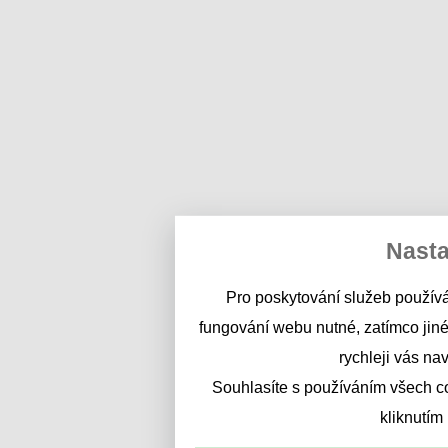
Nasta
Pro poskytování služeb používá
fungování webu nutné, zatímco jiné
rychleji vás na
Souhlasíte s používáním všech c
kliknutím 