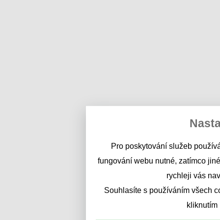
Nasta
Pro poskytování služeb používá
fungování webu nutné, zatímco jiné
rychleji vás na
Souhlasíte s používáním všech c
kliknutím 