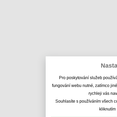
Nasta
Pro poskytování služeb používá
fungování webu nutné, zatímco jiné
rychleji vás na
Souhlasíte s používáním všech c
kliknutím 