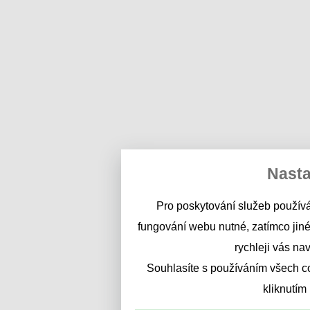
Nasta
Pro poskytování služeb používá
fungování webu nutné, zatímco jiné
rychleji vás na
Souhlasíte s používáním všech c
kliknutím 