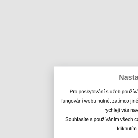
Nasta
Pro poskytování služeb používá
fungování webu nutné, zatímco jiné
rychleji vás na
Souhlasíte s používáním všech c
kliknutím 